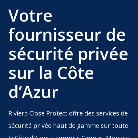
Votre
fournisseur de
sécurité privée
sur la Côte
d’Azur
Riviera Close Protect offre des services de
sécurité privée haut de gamme sur toute
la Côte d'Azur, y compris Cannes, Monaco