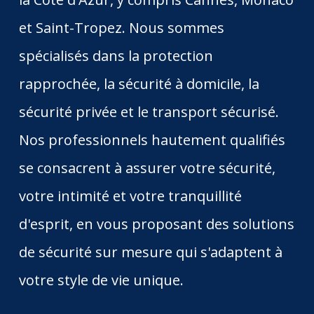
et Saint-Tropez. Nous sommes
spécialisés dans la protection
rapprochée, la sécurité à domicile, la
sécurité privée et le transport sécurisé.
Nos professionnels hautement qualifiés
se consacrent à assurer votre sécurité,
votre intimité et votre tranquillité
d'esprit, en vous proposant des solutions
de sécurité sur mesure qui s'adaptent à
votre style de vie unique.