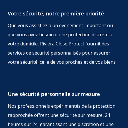
Votre sécurité, notre première priorité
Que vous assistiez à un événement important ou
que vous ayez besoin d'une protection discrète à
votre domicile, Riviera Close Protect fournit des
services de sécurité personnalisés pour assurer
votre sécurité, celle de vos proches et de vos biens.
Une sécurité personnelle sur mesure
Nos professionnels expérimentés de la protection
rapprochée offrent une sécurité sur mesure, 24
heures sur 24, garantissant une discrétion et une