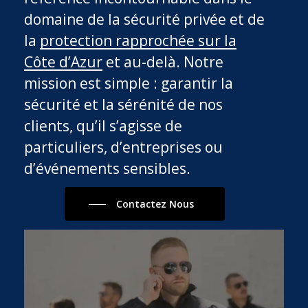
domaine de la sécurité privée et de
la
protection rapprochée sur la
Côte d’Azur
et au-delà. Notre
mission est simple : garantir la
sécurité et la sérénité de nos
clients, qu’il s’agisse de
particuliers, d’entreprises ou
d’événements sensibles.
Contactez Nous