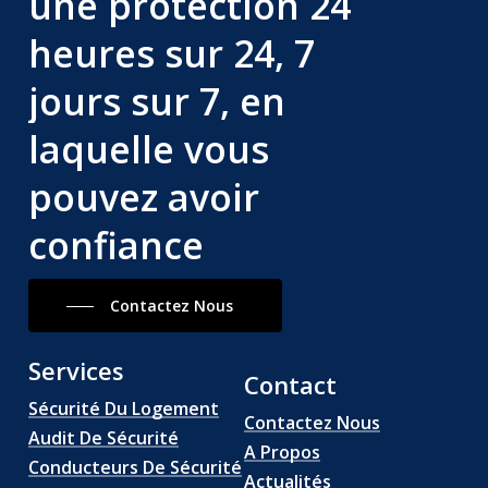
une
protection
24
heures
sur
24,
7
jours
sur
7,
en
laquelle
vous
pouvez
avoir
confiance
Contactez Nous
Services
Contact
Sécurité Du Logement
Contactez Nous
Audit De Sécurité
A Propos
Conducteurs De Sécurité
Actualités