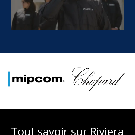
Tout savoir sur Riviera