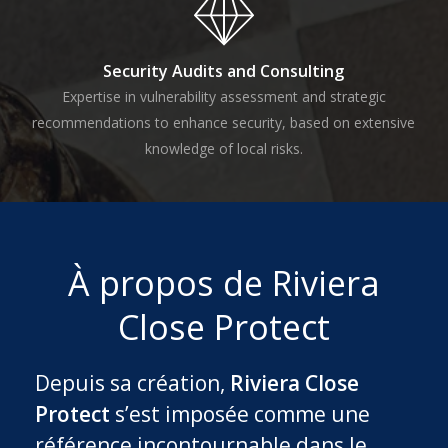
Security Audits and Consulting
Expertise in vulnerability assessment and strategic
recommendations to enhance security, based on extensive
knowledge of local risks.
À propos de Riviera
Close Protect
Depuis sa création,
Riviera Close
Protect
s’est imposée comme une
référence incontournable dans le