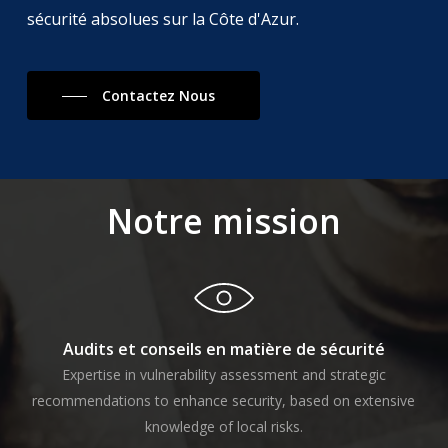
sécurité absolues sur la Côte d'Azur.
Contactez Nous
Notre mission
Audits et conseils en matière de sécurité
Expertise in vulnerability assessment and strategic
recommendations to enhance security, based on extensive
knowledge of local risks.