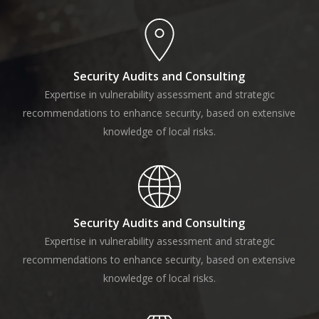
Security Audits and Consulting
Expertise in vulnerability assessment and strategic
recommendations to enhance security, based on extensive
knowledge of local risks.
Security Audits and Consulting
Expertise in vulnerability assessment and strategic
recommendations to enhance security, based on extensive
knowledge of local risks.